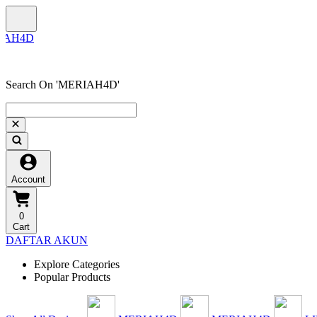
Search On 'MERIAH4D'
Account
0
Cart
DAFTAR AKUN
Explore Categories
Popular Products