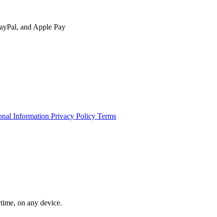
nal Information
Privacy Policy
Terms
ytime, on any device.