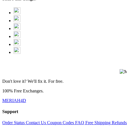
Don't love it? We'll fix it. For free.
100% Free Exchanges.
MERIAH4D
Support
Order Status
Contact Us
Coupon Codes
FAQ
Free Shipping
Refunds