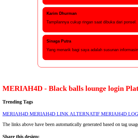
Karim Dhurman
Tampilannya cukup ringan saat dibuka dari ponsel.
Sinaga Putra
Yang menarik bagi saya adalah susunan informasin
MERIAH4D - Black balls lounge login Platf
Trending Tags
MERIAH4D
MERIAH4D
LINK ALTERNATIF MERIAH4D
LOG
The links above have been automatically generated based on tag usage
Share this design: